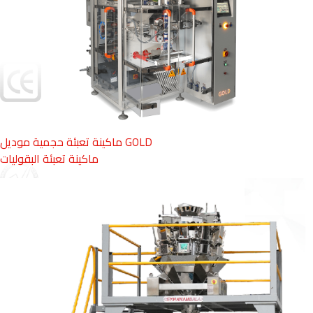
yıl
ماكينة تعبئة حجمية موديل GOLD
ماكينة تعبئة البقوليات