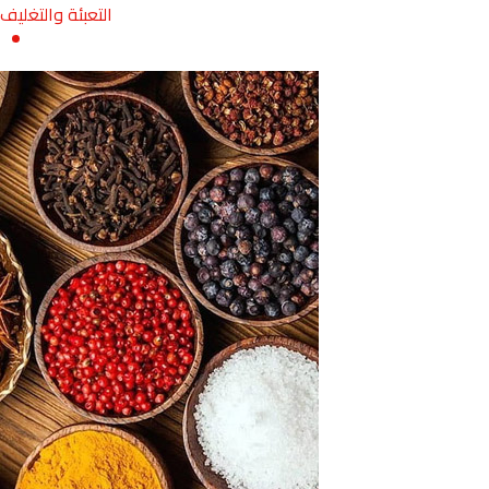
التعبئة والتغليف