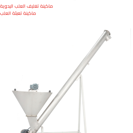
ماكينة تغليف العلب اليدوية
ماكينة تعبئة العلب