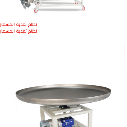
نظام تغذية المسمار
نظام تغذية المسمار