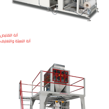
آلة التقليص
آلة التعبئة والتغليف