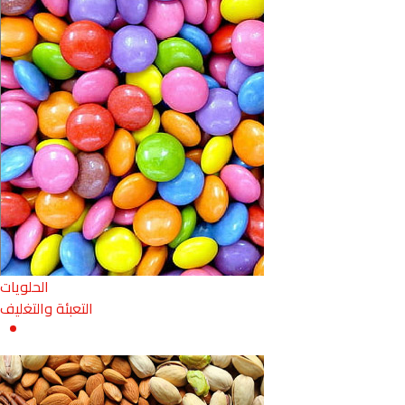
الحلويات
التعبئة والتغليف