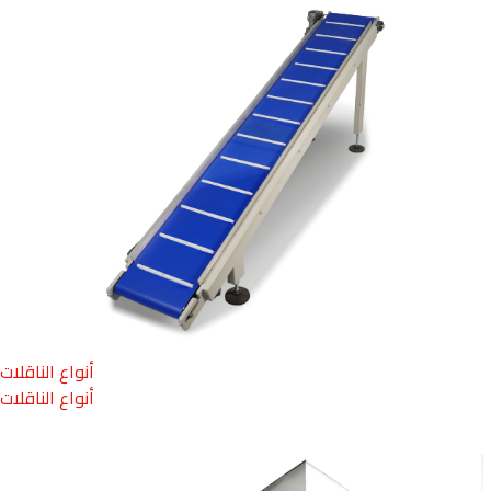
أنواع الناقلات
أنواع الناقلات