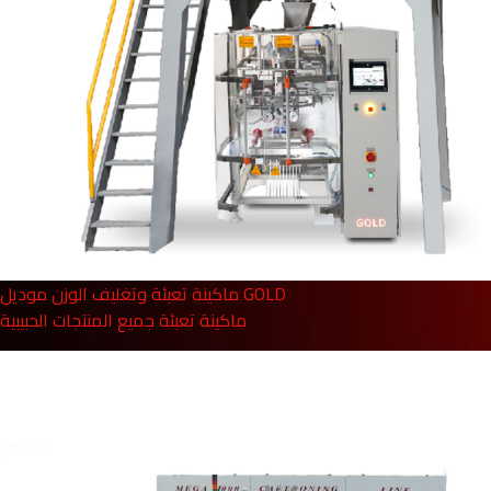
ماكينة تعبئة وتغليف الوزن موديل GOLD
ماكينة تعبئة جميع المنتجات الحبيبية