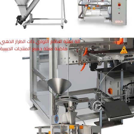
آلة تعبئة النظام اللولبي ذات الطراز الذهبي
ماكينة تعبئة جميع المنتجات الحبيبية