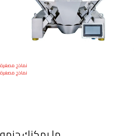
نماذج مصغرة
نماذج مصغرة
ما يمكنك حزمه