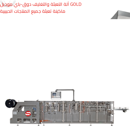
آلة التعبئة والتغليف دوق-باي موديل GOLD
ماكينة تعبئة جميع المنتجات الحبيبية