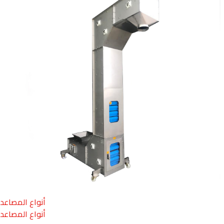
أنواع المصاعد
أنواع المصاعد