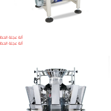
آلة عجلة الحظ
آلة عجلة الحظ