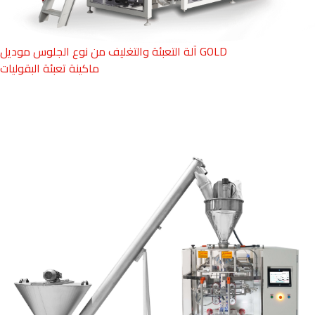
TAM OTOMAT
آلة التعبئة والتغليف من نوع الجلوس موديل GOLD
ماكينة تعبئة البقوليات