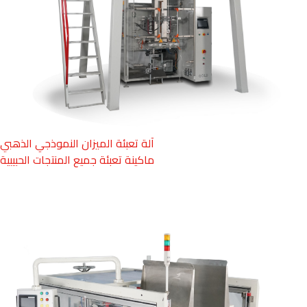
آلة تعبئة الميزان النموذجي الذهبي
ماكينة تعبئة جميع المنتجات الحبيبية