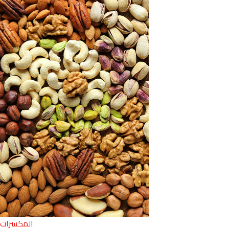
المكسرات