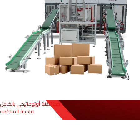
خط تعبئة أوتوماتيكي بالكامل
ماكينة الملاكمة