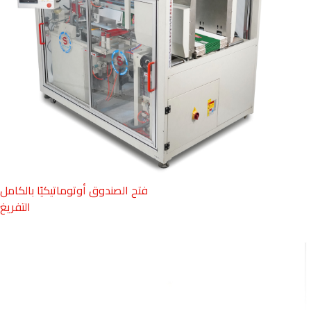
فتح الصندوق أوتوماتيكيًا بالكامل
التفريغ