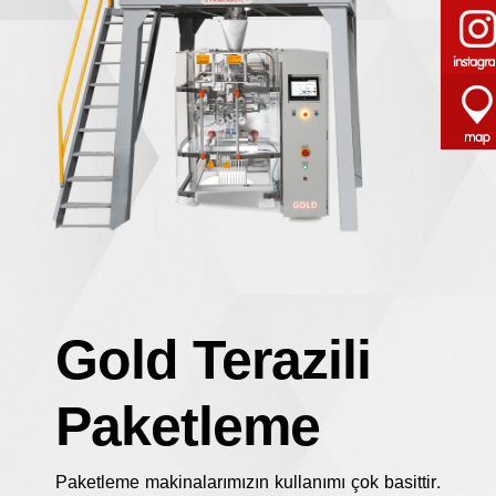
Gold Terazili
Paketleme
Paketleme makinalarımızın kullanımı çok basittir.