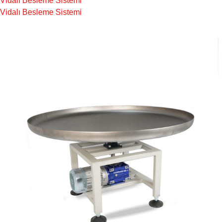
Vidalı Besleme Sistemi
Vidalı Besleme Sistemi