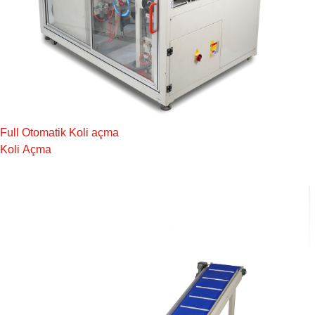
Full Otomatik Koli açma
Koli Açma