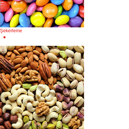
Şekerleme