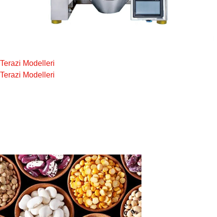
Terazi Modelleri
Terazi Modelleri