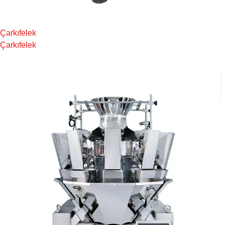
Çarkıfelek
Çarkıfelek