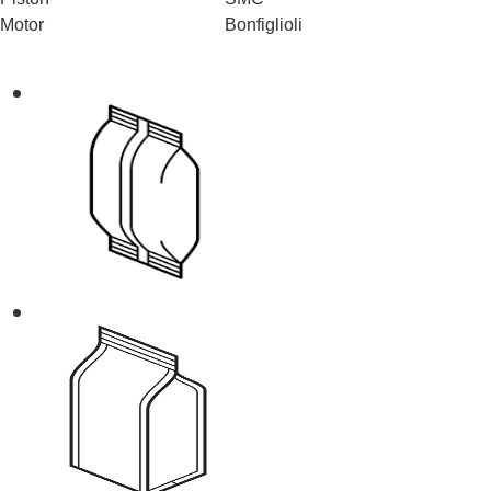
Motor
Bonfiglioli