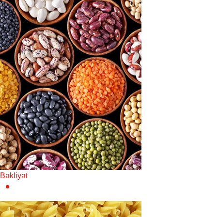
Bakliyat