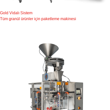
Gold Vidalı Sistem
Tüm granül ürünler için paketleme makinesi