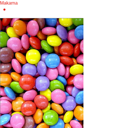
Makarna