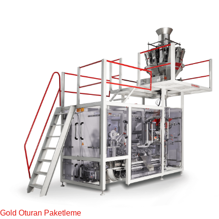
Gold Oturan Paketleme