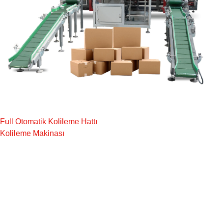
Full Otomatik Kolileme Hattı
Kolileme Makinası