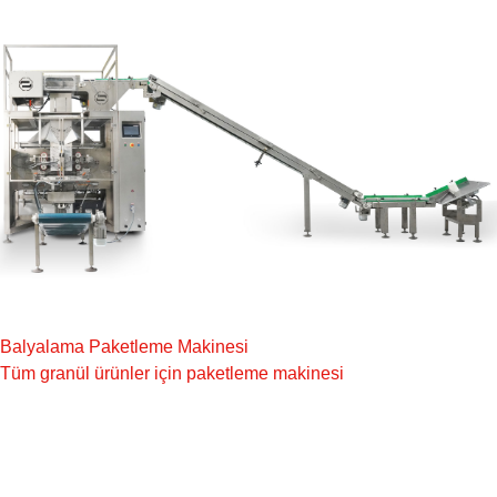
Balyalama Paketleme Makinesi
Tüm granül ürünler için paketleme makinesi