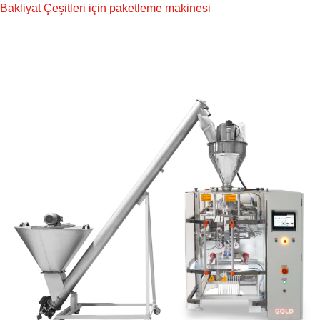
Bakliyat Çeşitleri için paketleme makinesi