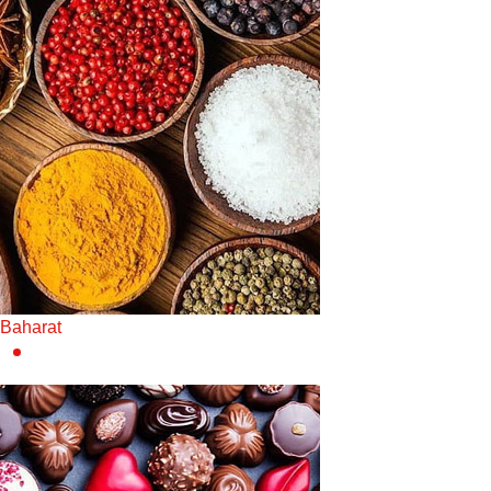
Baharat