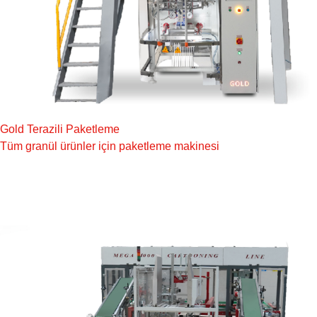
Gold Terazili Paketleme
Tüm granül ürünler için paketleme makinesi