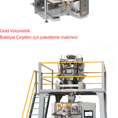
Gold Volumetrik
Bakliyat Çeşitleri için paketleme makinesi