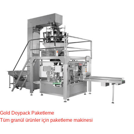
Gold Doypack Paketleme
Tüm granül ürünler için paketleme makinesi