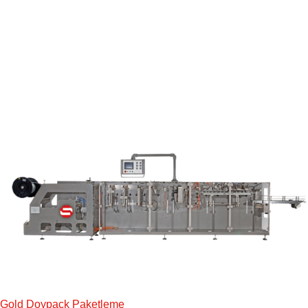
Gold Doypack Paketleme