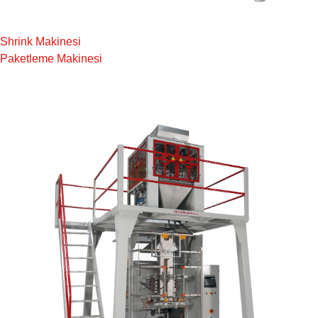
Shrink Makinesi
Paketleme Makinesi