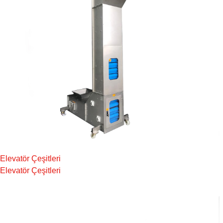
Elevatör Çeşitleri
Elevatör Çeşitleri