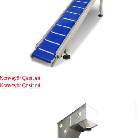
Konveyör Çeşitleri
Konveyör Çeşitleri