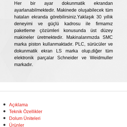
Her bir ayar dokunmatik ekrandan
ayarlanabilmektedir. Makinede oluşabilecek tüm
hataları ekranda görebilirsiniz.Yaklaşık 30 yıllık
deneyimi ve güçlü kadrosu ile firmamız
paketleme çözümleri konusunda üst düzey
makineler üretmektedir. Makinalarımızda SMC
marka piston kullanmaktadır. PLC, sürücüler ve
dokunmatik ekran LS marka olup,diğer tüm
elektronik parçalar Schneider ve Weidmuller
markadır.
Açıklama
Teknik Özellikler
Dolum Üniteleri
Ürünler