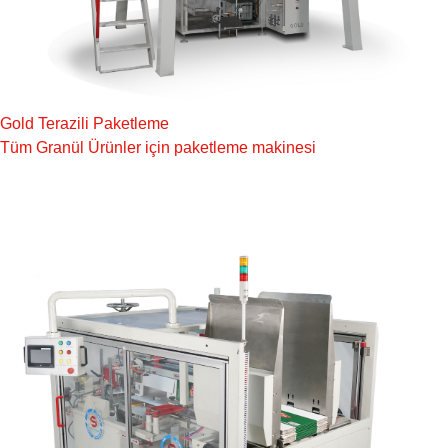
Gold Terazili Paketleme
Tüm Granül Ürünler için paketleme makinesi