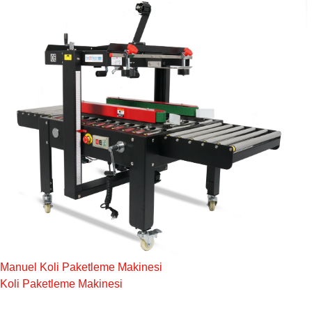
Manuel Koli Paketleme Makinesi
Koli Paketleme Makinesi