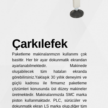
Çarkılefek
Paketleme makinalarımızın kullanımı çok
basittir. Her bir ayar dokunmatik ekrandan
ayarlanabilmektedir. Makinede
oluşabilecek tüm hataları ekranda
görebilirsiniz.Yaklaşık 30 yıllık deneyimi ve
güçlü kadrosu ile firmamız paketleme
çözümleri konusunda üst düzey makineler
üretmektedir. Makinalarımızda SMC marka
piston kullanmaktadır. PLC, sürücüler ve
dokunmatik ekran LS marka olup,diğer tüm